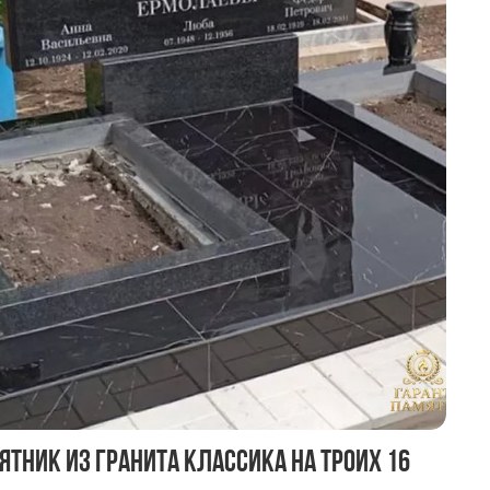
ятник из гранита Классика на троих 16