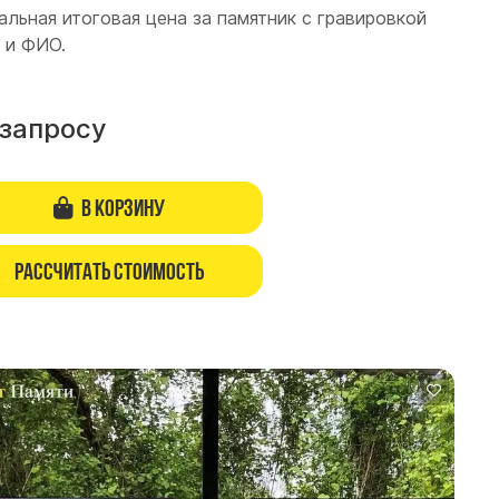
альная итоговая цена за памятник с гравировкой
 и ФИО.
 запросу
В корзину
Рассчитать стоимость