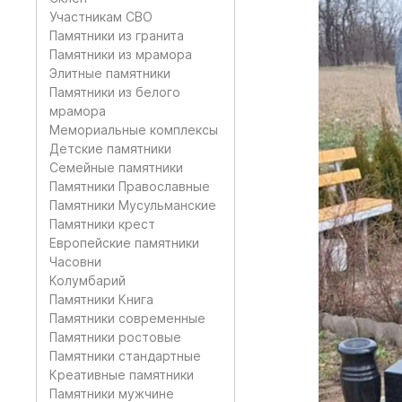
Участникам СВО
Памятники из гранита
Памятники из мрамора
Элитные памятники
Памятники из белого
мрамора
Мемориальные комплексы
Детские памятники
Семейные памятники
Памятники Православные
Памятники Мусульманские
Памятники крест
Европейские памятники
Часовни
Колумбарий
Памятники Книга
Памятники современные
Памятники ростовые
Памятники стандартные
Креативные памятники
Памятники мужчине