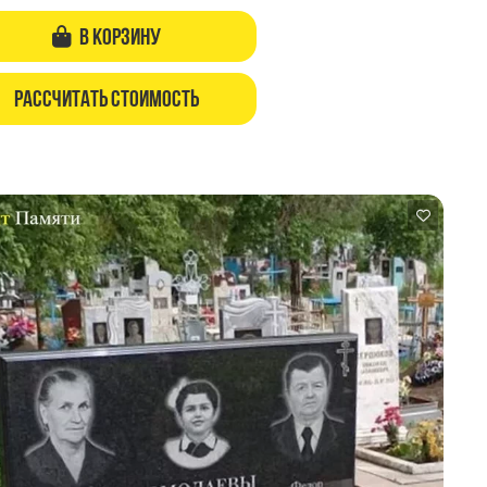
В корзину
Рассчитать стоимость