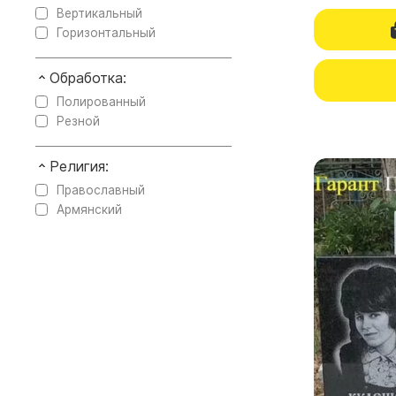
Вертикальный
Горизонтальный
Обработка:
Полированный
Резной
Религия:
Православный
Армянский