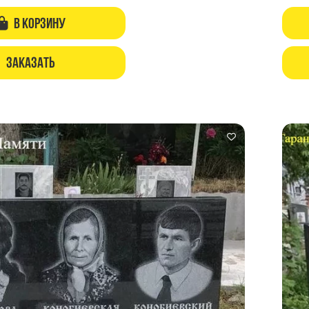
В корзину
Заказать