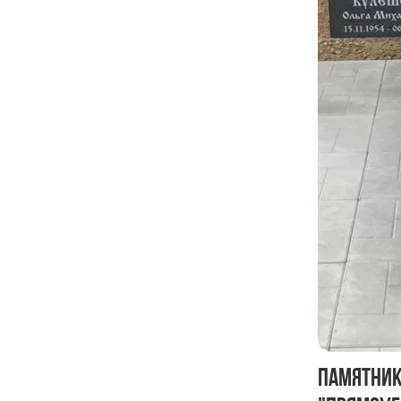
Памятник