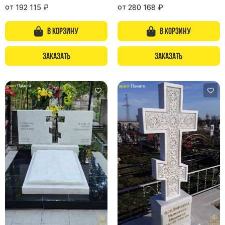
от
от
192 115
₽
280 168
₽
В корзину
В корзину
Заказать
Заказать