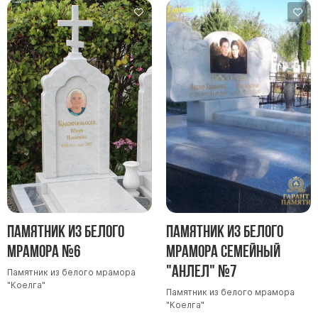
Памятник из белого
Памятник из белого
мрамора №6
мрамора семейный
"Анлел" №7
Памятник из белого мрамора
"Коелга"
Памятник из белого мрамора
"Коелга"