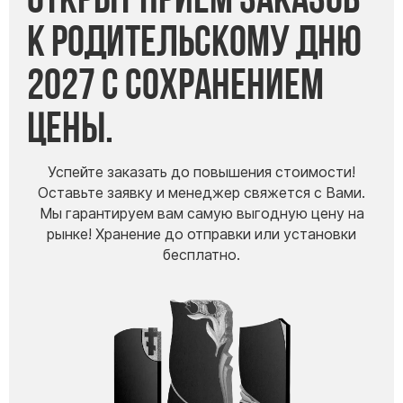
к Родительскому дню
2027 с сохранением
цены.
Успейте заказать до повышения стоимости!
Оставьте заявку и менеджер свяжется с Вами.
Мы гарантируем вам самую выгодную цену на
рынке! Хранение до отправки или установки
бесплатно.