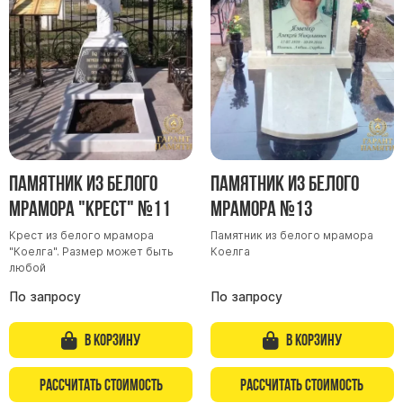
Памятник из белого
Памятник из белого
мрамора "Крест" №11
мрамора №13
Крест из белого мрамора
Памятник из белого мрамора
"Коелга". Размер может быть
Коелга
любой
По запросу
По запросу
В корзину
В корзину
Рассчитать стоимость
Рассчитать стоимость