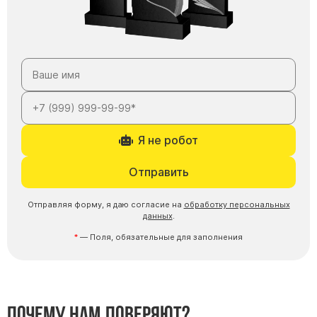
Я не робот
Отправить
Отправляя форму, я даю согласие на
обработку персональных
данных
.
— Поля, обязательные для заполнения
Почему нам доверяют?