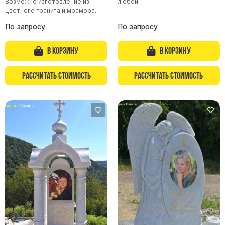
Возможно изготовление из
любой
цветного гранита и мрамора.
По запросу
По запросу
В корзину
В корзину
Рассчитать стоимость
Рассчитать стоимость