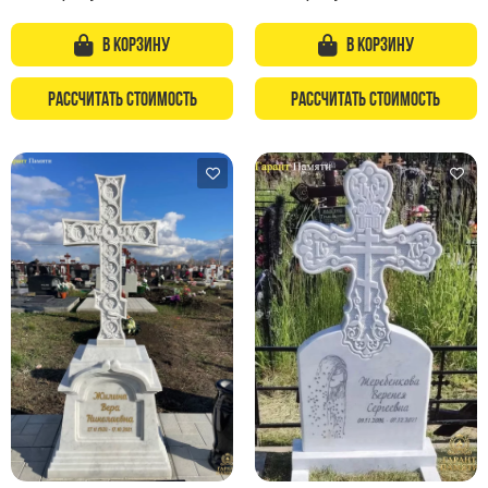
В корзину
В корзину
Рассчитать стоимость
Рассчитать стоимость