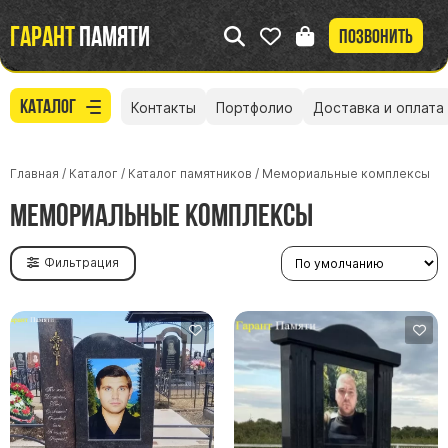
Гарант
памяти
Позвонить
Каталог
Контакты
Портфолио
Доставка и оплата
Главная
/
Каталог
/
Каталог памятников
/
Мемориальные комплексы
Мемориальные комплексы
Фильтрация