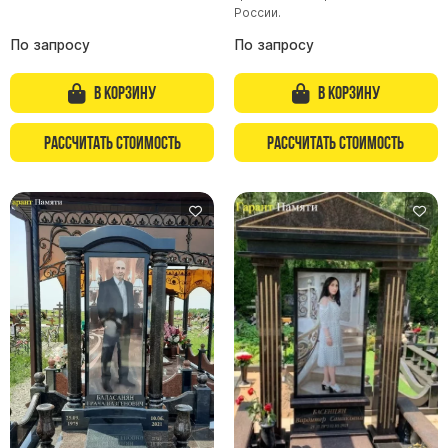
России.
По запросу
По запросу
В корзину
В корзину
Рассчитать стоимость
Рассчитать стоимость