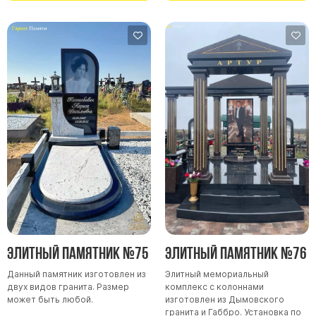
Элитный памятник №75
Элитный памятник №76
Данный памятник изготовлен из
Элитный мемориальный
двух видов гранита. Размер
комплекс с колоннами
может быть любой.
изготовлен из Дымовского
гранита и Габбро. Установка по