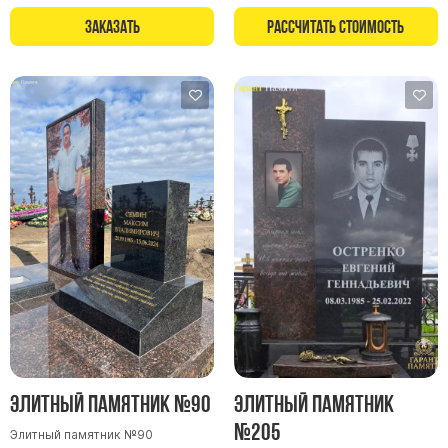
Заказать
Рассчитать стоимость
Элитный памятник №90
Элитный памятник
№205
Элитный памятник №90