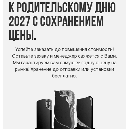
к Родительскому дню
2027 с сохранением
цены.
Успейте заказать до повышения стоимости!
Оставьте заявку и менеджер свяжется с Вами.
Мы гарантируем вам самую выгодную цену на
рынке! Хранение до отправки или установки
бесплатно.