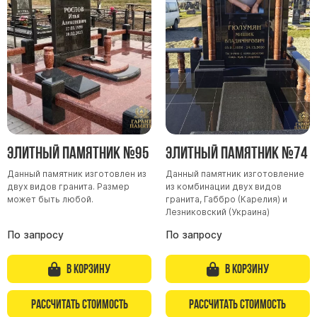
Элитный памятник №95
Элитный памятник №74
Данный памятник изготовлен из
Данный памятник изготовление
двух видов гранита. Размер
из комбинации двух видов
может быть любой.
гранита, Габбро (Карелия) и
Лезниковский (Украина)
По запросу
По запросу
В корзину
В корзину
Рассчитать стоимость
Рассчитать стоимость