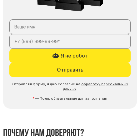
Я не робот
Отправить
Отправляя форму, я даю согласие на
обработку персональных
данных
.
— Поля, обязательные для заполнения
Почему нам доверяют?