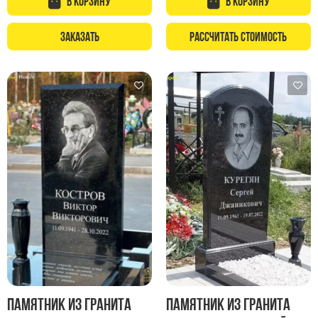
В корзину
В корзину
Заказать
Рассчитать стоимость
Памятник из гранита
Памятник из гранита