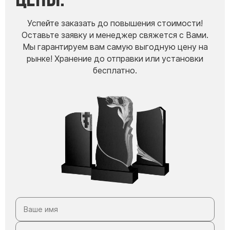
Успейте заказать до повышения стоимости!
Оставьте заявку и менеджер свяжется с Вами.
Мы гарантируем вам самую выгодную цену на
рынке! Хранение до отправки или установки
бесплатно.