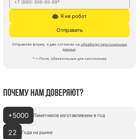
Я не робот
Отправить
Отправляя форму, я даю согласие на
обработку персональных
данных
.
— Поля, обязательные для заполнения
Почему нам доверяют?
+5000
Памятников изготавливаем в год
22
Года на рынке