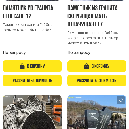
Памятник из гранита
Памятник из гранита
Ренесанс 12
Скорбящая мать
(Плачущая) 17
Памятник из гранита Габбро.
Размер может быть любой.
Памятник из гранита Габбро.
Фигурная резка ЧПУ. Размер
может быть любой
По запросу
По запросу
В корзину
В корзину
Рассчитать стоимость
Рассчитать стоимость