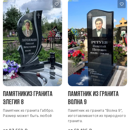
Памятникиз гранита
Памятник из гранита
Элегия 8
Волна 9
Памятник из гранита Габбро.
Памятник из гранита "Волна 9",
Размер может быть любой
изготавливается из природного
гранита.