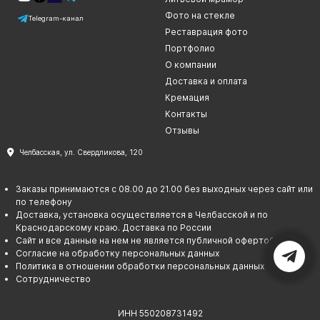
Фото на стекле
Telegram-канал
Реставрация фото
Портфолио
О компании
Доставка и оплата
Кремация
Контакты
Отзывы
Челбасская, ул. Свердликова, 120
Заказы принимаются с 08.00 до 21.00 без выходных через сайт или
по телефону
Доставка, установка осуществляется в Челбасской и по
Краснодарскому краю. Доставка по России
Сайт и все данные на нем не является публичной офертой
Согласие на обработку персональных данных
Политика в отношении обработки персональных данных
Сотрудничество
ИНН 550208731492