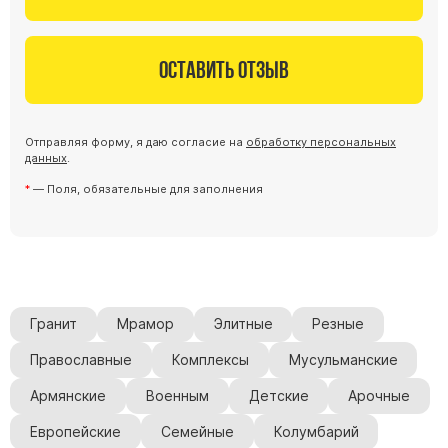
Оставить отзыв
Отправляя форму, я даю согласие на
обработку персональных
данных
.
— Поля, обязательные для заполнения
Гранит
Мрамор
Элитные
Резные
Православные
Комплексы
Мусульманские
Армянские
Военным
Детские
Арочные
Европейские
Семейные
Колумбарий