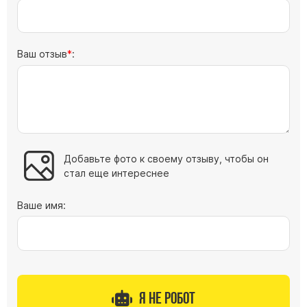
Ваш отзыв
:
Добавьте фото к своему отзыву, чтобы он
стал еще интереснее
Ваше имя:
Я не робот