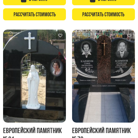
Рассчитать стоимость
Рассчитать стоимость
Европейский памятник
Европейский памятник