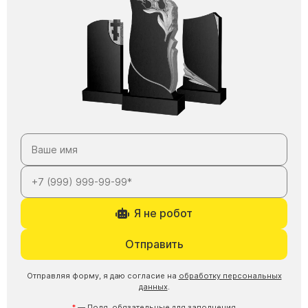
Я не робот
Отправить
Отправляя форму, я даю согласие на
обработку персональных
данных
.
— Поля, обязательные для заполнения