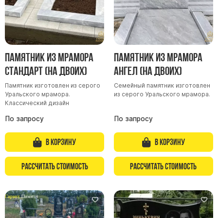
Памятник из мрамора
Памятник из мрамора
Стандарт (на двоих)
Ангел (на двоих)
Памятник изготовлен из серого
Семейный памятник изготовлен
Уральского мрамора.
из серого Уральского мрамора.
Классический дизайн
По запросу
По запросу
В корзину
В корзину
Рассчитать стоимость
Рассчитать стоимость