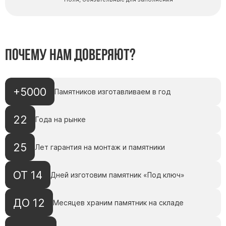
Почему нам доверяют?
+5000
Памятников изготавливаем в год
22
Года на рынке
25
Лет гарантия на монтаж и памятники
ОТ 14
Дней изготовим памятник «Под ключ»
ДО 12
Месяцев храним памятник на складе