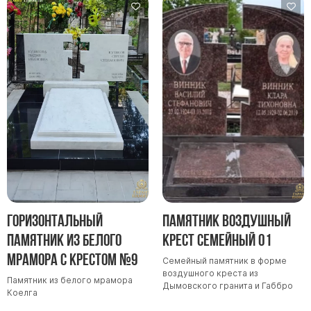
Горизонтальный
Памятник Воздушный
памятник из белого
крест семейный 01
мрамора с крестом №9
Семейный памятник в форме
воздушного креста из
Памятник из белого мрамора
Дымовского гранита и Габбро
Коелга