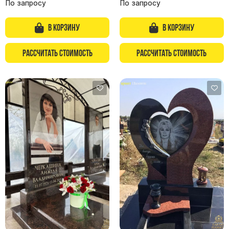
По запросу
По запросу
В корзину
В корзину
Рассчитать стоимость
Рассчитать стоимость