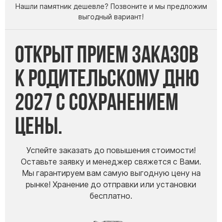
Нашли памятник дешевле? Позвоните и мы предложим
выгодный вариант!
Открыт прием заказов
к Родительскому дню
2027 с сохранением
цены.
Успейте заказать до повышения стоимости!
Оставьте заявку и менеджер свяжется с Вами.
Мы гарантируем вам самую выгодную цену на
рынке! Хранение до отправки или установки
бесплатно.