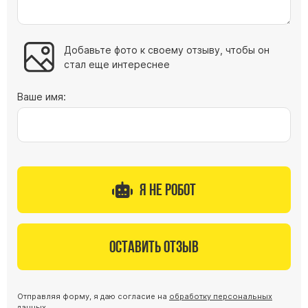
Добавьте фото к своему отзыву, чтобы он
стал еще интереснее
Ваше имя:
Я не робот
Оставить отзыв
Отправляя форму, я даю согласие на
обработку персональных
данных
.