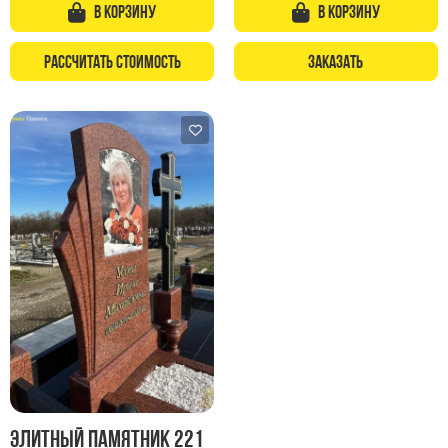
В корзину
В корзину
Рассчитать стоимость
Заказать
Элитный памятник 221