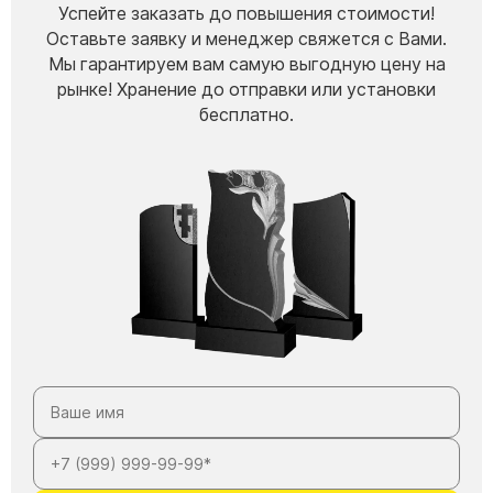
Успейте заказать до повышения стоимости!
Оставьте заявку и менеджер свяжется с Вами.
Мы гарантируем вам самую выгодную цену на
рынке! Хранение до отправки или установки
бесплатно.