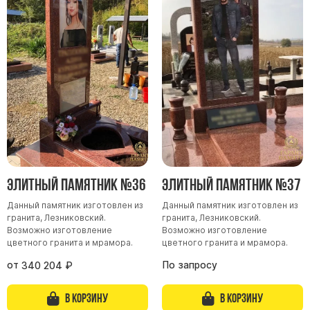
Элитный памятник №36
Элитный памятник №37
Данный памятник изготовлен из
Данный памятник изготовлен из
гранита, Лезниковский.
гранита, Лезниковский.
Возможно изготовление
Возможно изготовление
цветного гранита и мрамора.
цветного гранита и мрамора.
от
По запросу
340 204
₽
В корзину
В корзину