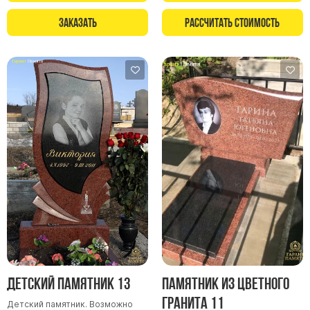
Заказать
Рассчитать стоимость
Детский памятник 13
Памятник из цветного
гранита 11
Детский памятник. Возможно