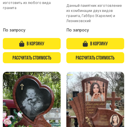
изготовить из любого вида
Данный памятник изготовление
гранита
из комбинации двух видов
гранита, Габбро (Карелия) и
Лезниковский
По запросу
По запросу
В корзину
В корзину
Рассчитать стоимость
Рассчитать стоимость