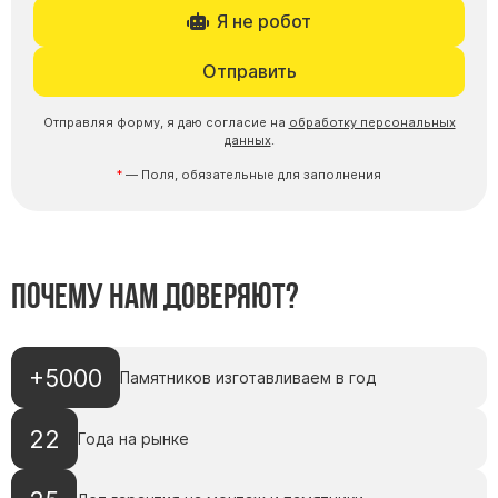
Я не робот
Отправить
Отправляя форму, я даю согласие на
обработку персональных
данных
.
— Поля, обязательные для заполнения
Почему нам доверяют?
+5000
Памятников изготавливаем в год
22
Года на рынке