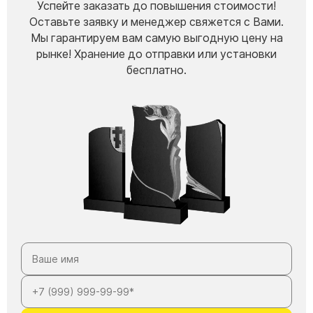
Успейте заказать до повышения стоимости!
Оставьте заявку и менеджер свяжется с Вами.
Мы гарантируем вам самую выгодную цену на
рынке! Хранение до отправки или установки
бесплатно.