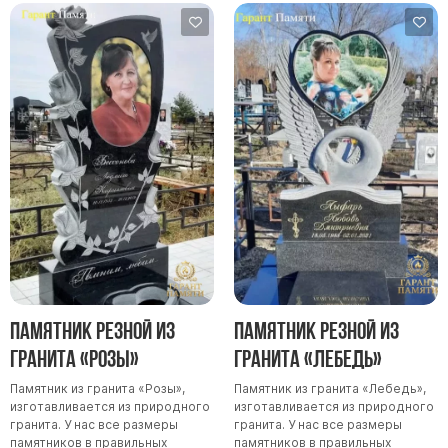
Памятник резной из
Памятник резной из
гранита «Розы»
гранита «Лебедь»
Памятник из гранита «Розы»,
Памятник из гранита «Лебедь»,
изготавливается из природного
изготавливается из природного
гранита. У нас все размеры
гранита. У нас все размеры
памятников в правильных
памятников в правильных