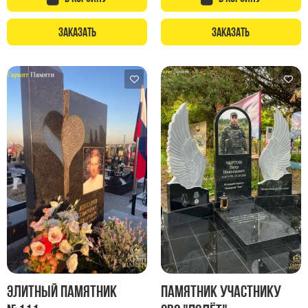
Заказать
Заказать
Элитный памятник
Памятник участнику