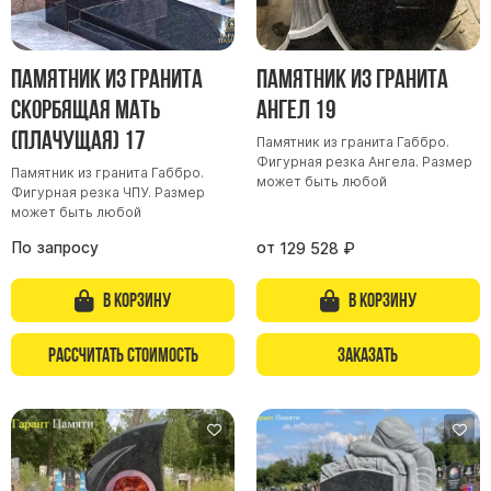
Памятник из гранита
Памятник из гранита
Скорбящая мать
Ангел 19
(Плачущая) 17
Памятник из гранита Габбро.
Фигурная резка Ангела. Размер
Памятник из гранита Габбро.
может быть любой
Фигурная резка ЧПУ. Размер
может быть любой
По запросу
от
129 528
₽
В корзину
В корзину
Рассчитать стоимость
Заказать