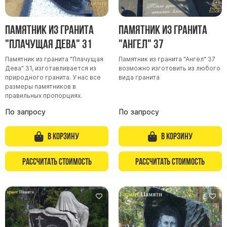
Памятник из гранита
Памятник из гранита
"Плачущая Дева" 31
"Ангел" 37
Памятник из гранита "Плачущая
Памятник из гранита "Ангел" 37
Дева" 31, изготавливается из
возможно изготовить из любого
природного гранита. У нас все
вида гранита
размеры памятников в
правильных пропорциях.
По запросу
По запросу
В корзину
В корзину
Рассчитать стоимость
Рассчитать стоимость