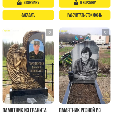
В корзину
В корзину
Заказать
Рассчитать стоимость
Памятник из гранита
Памятник резной из