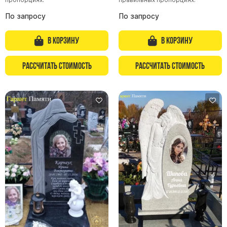
По запросу
По запросу
В корзину
В корзину
Рассчитать стоимость
Рассчитать стоимость