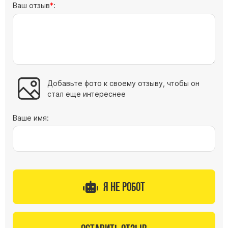
Ваш отзыв
:
Добавьте фото к своему отзыву, чтобы он
стал еще интереснее
Ваше имя:
Я не робот