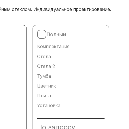
йным стеклом. Индивидуальное проектирование.
Полный
Комплектация:
Стела
Стела 2
Тумба
Цветник
Плита
Установка
По запросу