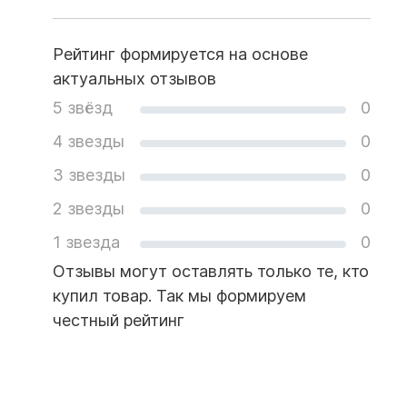
Рейтинг формируется на основе
актуальных отзывов
5 звёзд
0
4 звезды
0
3 звезды
0
2 звезды
0
1 звезда
0
Отзывы могут оставлять только те, кто
купил товар. Так мы формируем
честный рейтинг