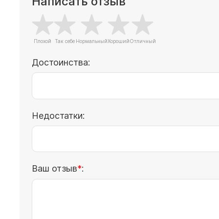
Написать отзыв
Достоинства:
Недостатки:
Ваш отзыв
: