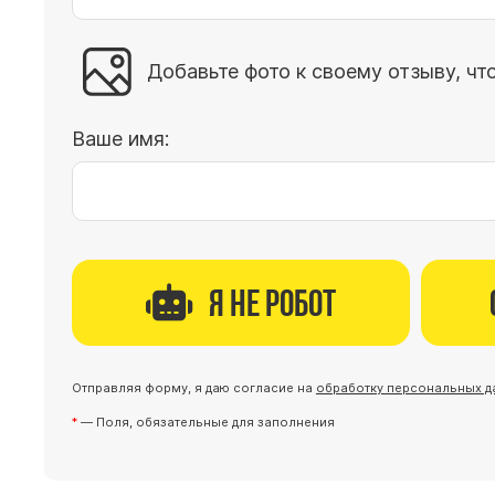
Добавьте фото к своему отзыву, чт
Ваше имя:
Я не робот
Отправляя форму, я даю согласие на
обработку персональных д
— Поля, обязательные для заполнения