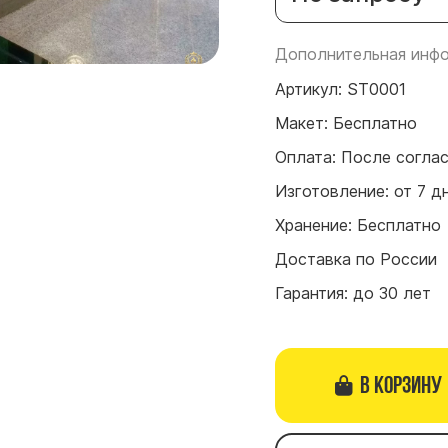
Дополнительная инфо
Артикул: ST0001
Макет: Бесплатно
Оплата: После согла
Изготовление: от 7 д
Хранение: Бесплатно
Доставка по России
Гарантия: до 30 лет
В корзину