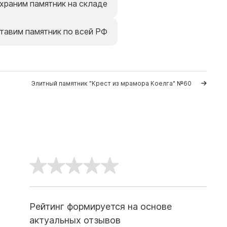
храним памятник на складе
тавим памятник по всей РФ
Элитный памятник "Крест из мрамора Коелга" №60
Рейтинг формируется на основе
актуальных отзывов