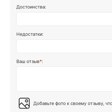
Достоинства:
Недостатки:
Ваш отзыв
:
Добавьте фото к своему отзыву, чт