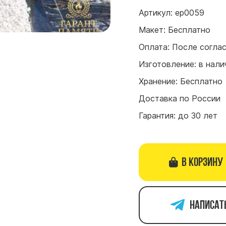
Артикул: ep0059
Макет: Бесплатно
Оплата: После согла
Изготовление: в нали
Хранение: Бесплатно
Доставка по России
Гарантия: до 30 лет
В корзину
Написат