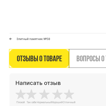
Элитный памятник №58
Отзывы о товаре
Вопросы о
Написать отзыв