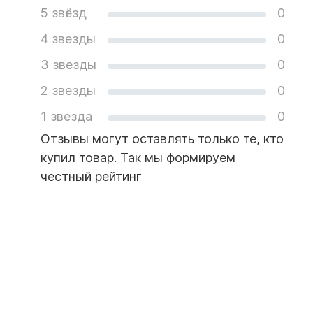
5 звёзд
0
4 звезды
0
3 звезды
0
2 звезды
0
1 звезда
0
Отзывы могут оставлять только те, кто
купил товар. Так мы формируем
честный рейтинг