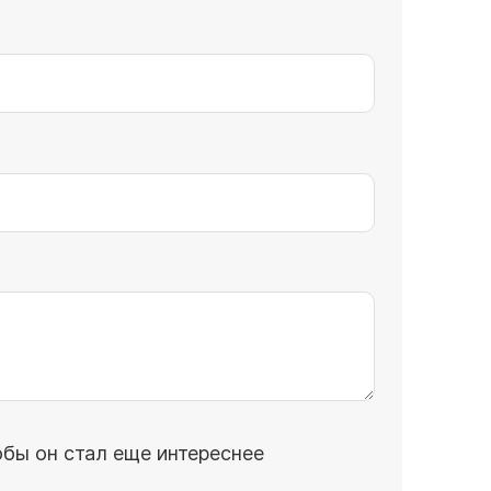
обы он стал еще интереснее