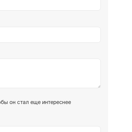
обы он стал еще интереснее