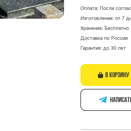
Оплата: После согла
Изготовление: от 7 д
Хранение: Бесплатно
Доставка по России
Гарантия: до 30 лет
В корзину
Написат