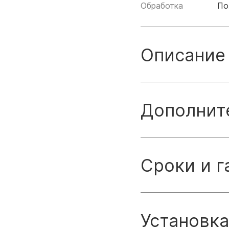
Обработка
По
Описание
Дополнит
Сроки и г
Установка