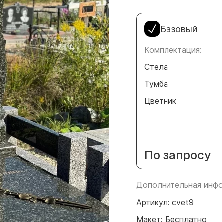
Базовый
Комплектация:
Стела
Тумба
Цветник
По запросу
Дополнительная инфо
Артикул: cvet9
Макет: Бесплатно