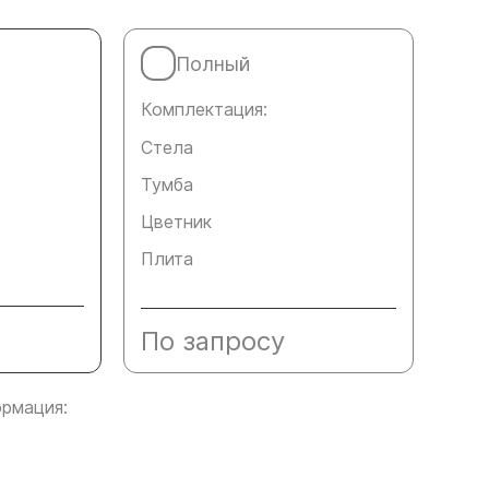
Полный
Комплектация:
Стела
Тумба
Цветник
Плита
По запросу
рмация: