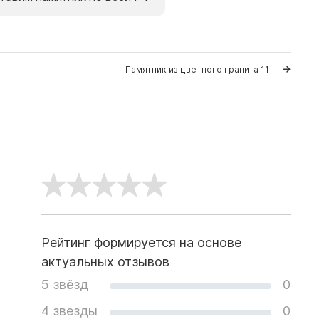
Памятник из цветного гранита 11
Рейтинг формируется на основе
актуальных отзывов
5 звёзд
0
4 звезды
0