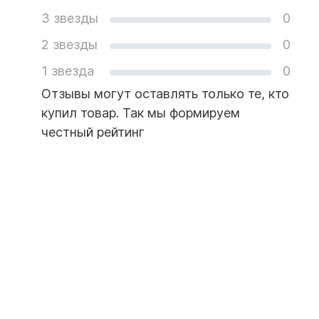
3 звезды
0
2 звезды
0
1 звезда
0
Отзывы могут оставлять только те, кто
купил товар. Так мы формируем
честный рейтинг