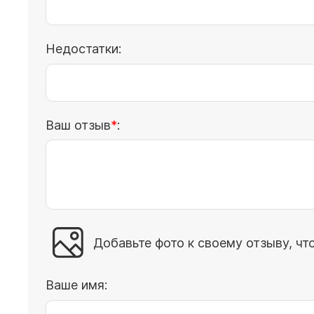
Недостатки:
Ваш отзыв
:
Добавьте фото к своему отзыву, чт
Ваше имя: