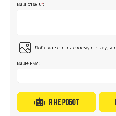
Ваш отзыв
:
Добавьте фото к своему отзыву, чт
Ваше имя:
Я не робот