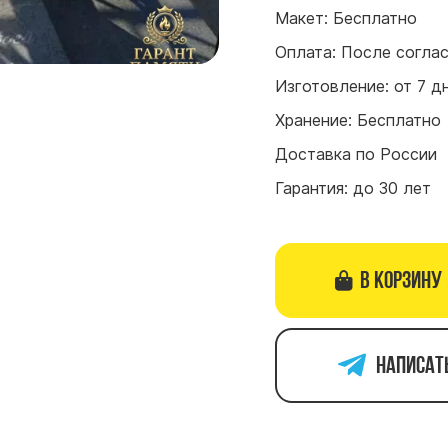
Макет: Бесплатно
Оплата: После согла
Изготовление: от 7 д
Хранение: Бесплатно
Доставка по России
Гарантия: до 30 лет
В корзину
Написат