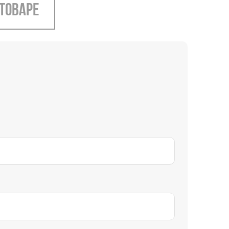
 товаре