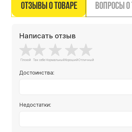
Отзывы о товаре
Вопросы о
Написать отзыв
Достоинства:
Недостатки: