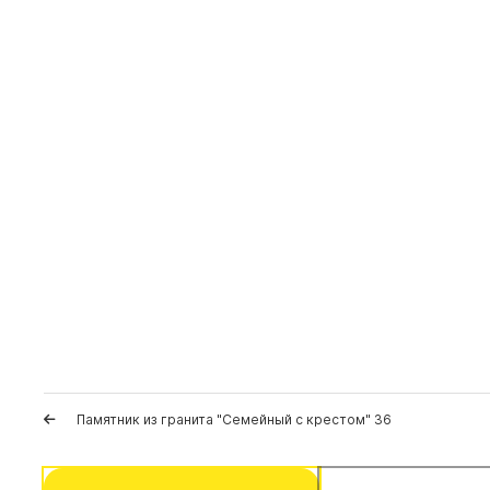
Памятник из гранита "Семейный с крестом" 36