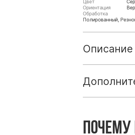
Цвет
Се
Ориентация
Вер
Обработка
Полированный, Резно
Описание
Дополнит
Почему