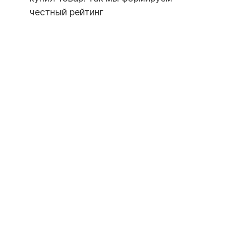
честный рейтинг