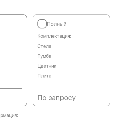
Полный
Комплектация:
Стела
Тумба
Цветник
Плита
По запросу
рмация: