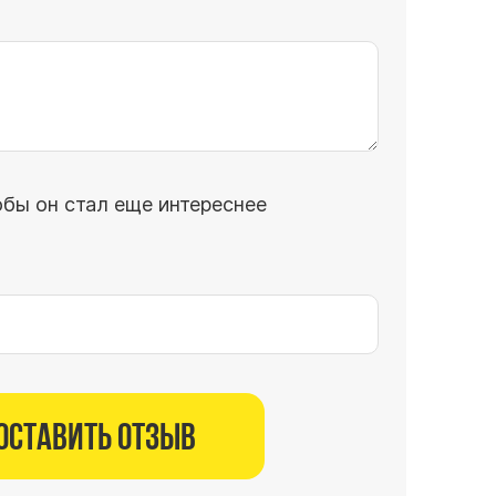
обы он стал еще интереснее
Оставить отзыв