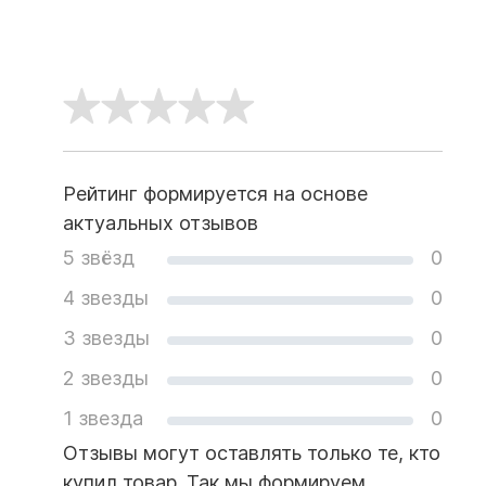
Рейтинг формируется на основе
актуальных отзывов
5 звёзд
0
4 звезды
0
3 звезды
0
2 звезды
0
1 звезда
0
Отзывы могут оставлять только те, кто
купил товар. Так мы формируем