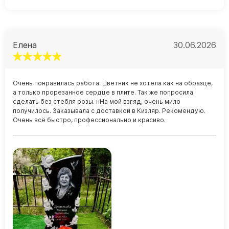
Елена
30.06.2026
Очень понравилась работа. Цветник не хотела как на образце,
а только прорезанное сердце в плите. Так же попросила
сделать без стебля розы. нНа мой взгяд, очень мило
получилось. Заказывала с доставкой в Кизляр. Рекомендую.
Очень всё быстро, профессионально и красиво.