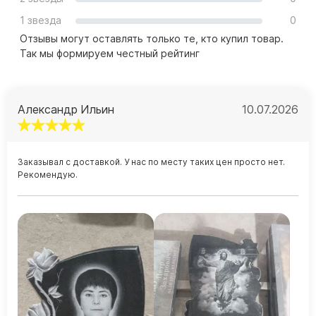
1 звезда
0
Отзывы могут оставлять только те, кто купил товар.
Так мы формируем честный рейтинг
Александр Ильин
10.07.2026
Заказывал с доставкой. У нас по месту таких цен просто нет.
Рекомендую.