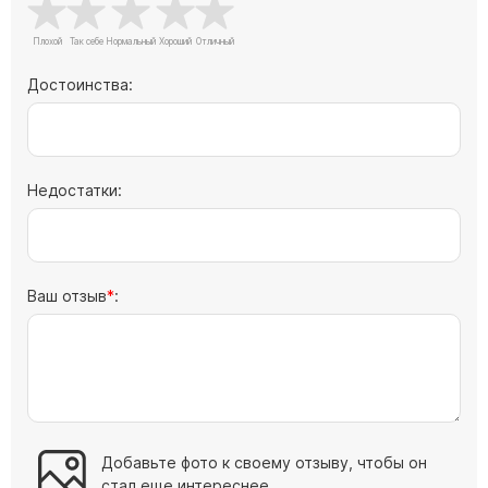
Достоинства:
Недостатки:
Ваш отзыв
:
Добавьте фото к своему отзыву, чтобы он
стал еще интереснее