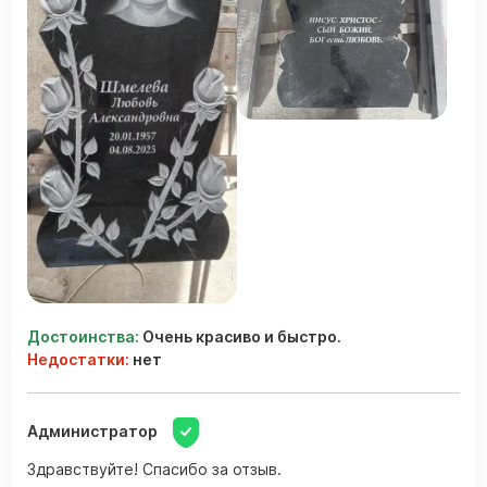
Достоинства:
Очень красиво и быстро.
Недостатки:
нет
Администратор
Здравствуйте! Спасибо за отзыв.