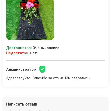
Достоинства:
Очень красиво
Недостатки:
нет
Администратор
Здравствуйте! Спасибо за отзыв. Мы старались.
Написать отзыв