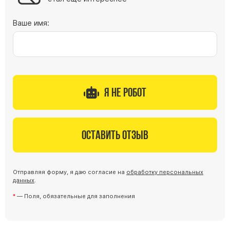
Ваше имя:
Я не робот
Оставить отзыв
Отправляя форму, я даю согласие на
обработку персональных
данных
.
— Поля, обязательные для заполнения