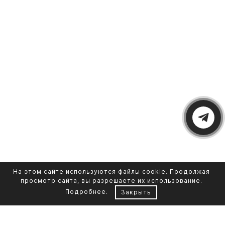
На этом сайте используются файлы cookie. Продолжая
просмотр сайта, вы разрешаете их использование.
Подробнее
.
Закрыть
Контакты