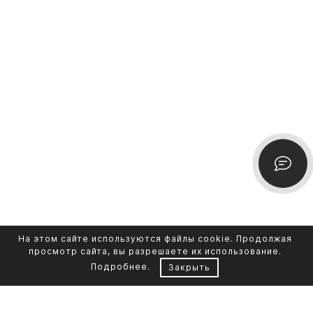
На этом сайте используются файлы cookie. Продолжая
просмотр сайта, вы разрешаете их использование.
Подробнее
.
Закрыть
Контакты