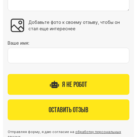
Добавьте фото к своему отзыву, чтобы он
стал еще интереснее
Ваше имя:
Я не робот
Оставить отзыв
Отправляя форму, я даю согласие на
обработку персональных
данных
.