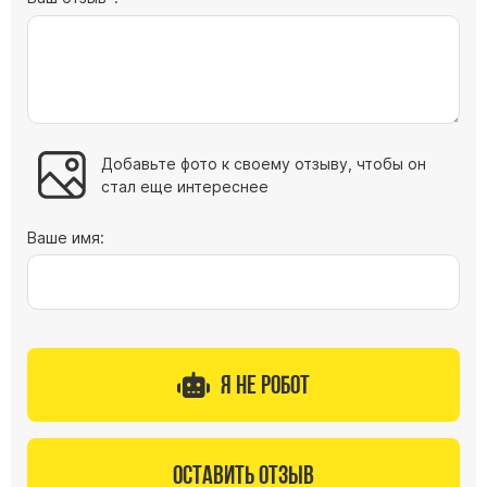
Добавьте фото к своему отзыву, чтобы он
стал еще интереснее
Ваше имя:
Я не робот
Оставить отзыв