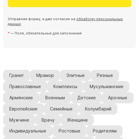
Отправляя форму, я даю согласие на
обработку персональных
данных
.
— Поля, обязательные для заполнения
Гранит
Мрамор
Элитные
Резные
Православные
Комплексы
Мусульманские
Армянские
Военным
Детские
Арочные
Европейские
Семейные
Колумбарий
Мужчине
Врачу
Женщине
Индивидуальные
Ростовые
Родителям