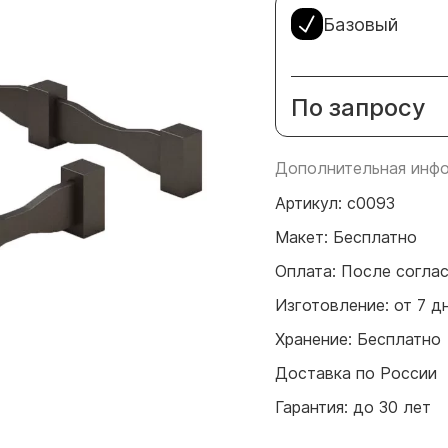
Базовый
По запросу
Дополнительная инфо
Артикул: с0093
Макет: Бесплатно
Оплата: После согла
Изготовление: от 7 д
Хранение: Бесплатно
Доставка по России
Гарантия: до 30 лет