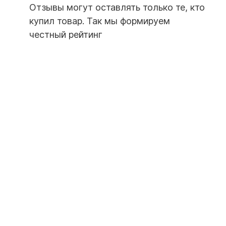
Отзывы могут оставлять только те, кто
купил товар. Так мы формируем
честный рейтинг