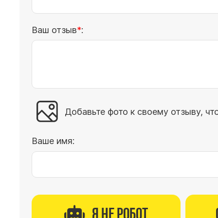
Ваш отзыв
:
Добавьте фото к своему отзыву, чт
Ваше имя:
Я не робот