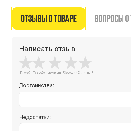
Отзывы о товаре
Вопросы о
Написать отзыв
Достоинства:
Недостатки: