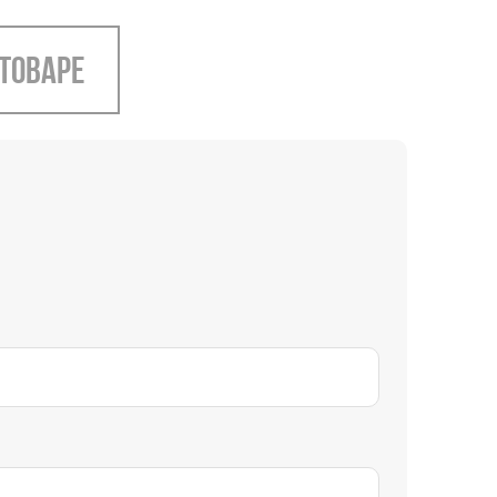
 товаре