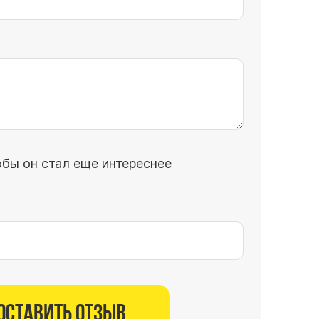
обы он стал еще интереснее
Оставить отзыв