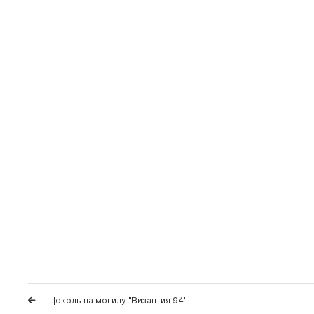
Цоколь на могилу "Византия 94"