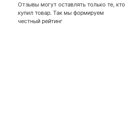
Отзывы могут оставлять только те, кто
купил товар. Так мы формируем
честный рейтинг