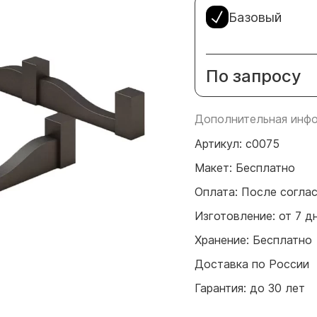
Базовый
По запросу
Дополнительная инфо
Артикул: с0075
Макет: Бесплатно
Оплата: После согла
Изготовление: от 7 д
Хранение: Бесплатно
Доставка по России
Гарантия: до 30 лет