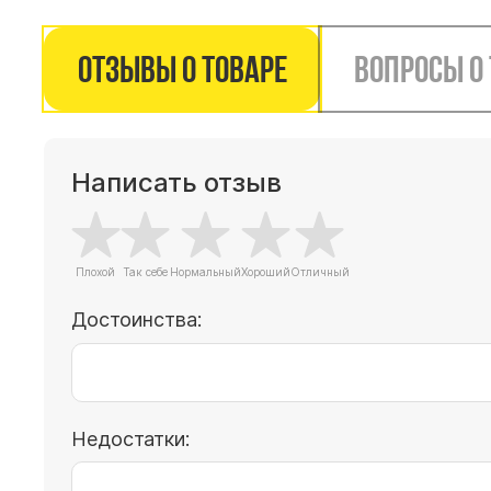
Отзывы о товаре
Вопросы о
Написать отзыв
Достоинства:
Недостатки: