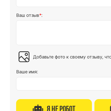
Ваш отзыв
:
Добавьте фото к своему отзыву, чт
Ваше имя:
Я не робот