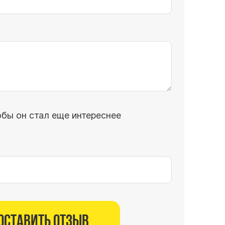
обы он стал еще интереснее
Оставить отзыв