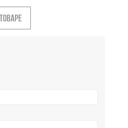
 товаре