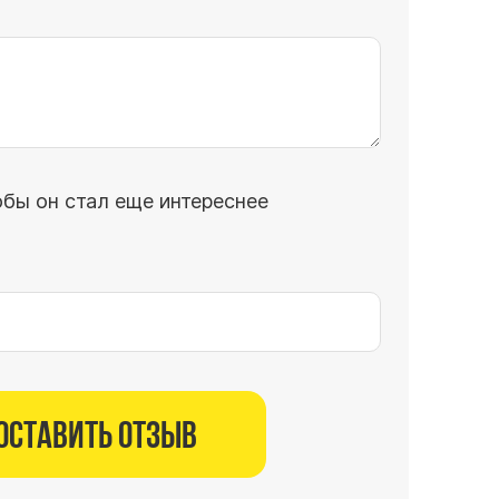
обы он стал еще интереснее
Оставить отзыв