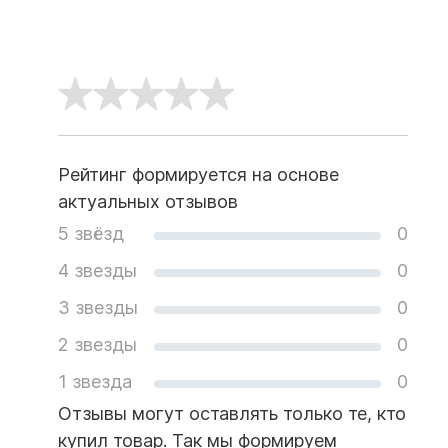
Рейтинг формируется на основе
актуальных отзывов
5 звёзд
0
4 звезды
0
3 звезды
0
2 звезды
0
1 звезда
0
Отзывы могут оставлять только те, кто
купил товар. Так мы формируем