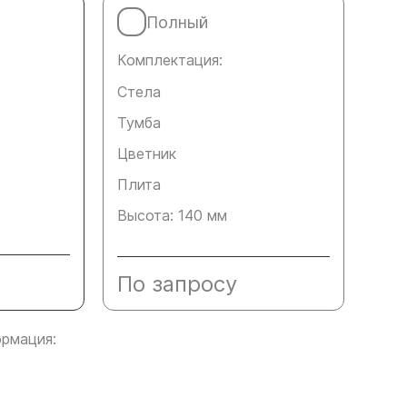
Полный
Комплектация:
Стела
Тумба
Цветник
Плита
Высота: 140 мм
По запросу
рмация: