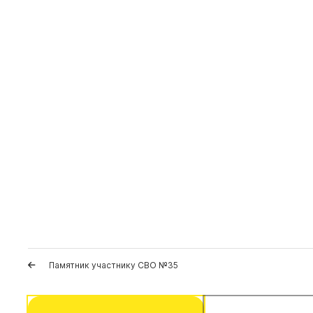
Памятник участнику СВО №35