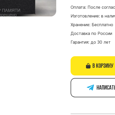
Оплата: После согла
Изготовление: в нали
Хранение: Бесплатно
Доставка по России
Гарантия: до 30 лет
В корзину
Написат