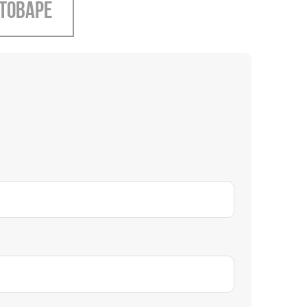
 товаре