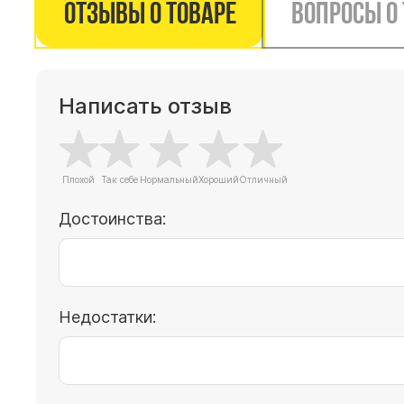
Отзывы о товаре
Вопросы о
Написать отзыв
Достоинства:
Недостатки: