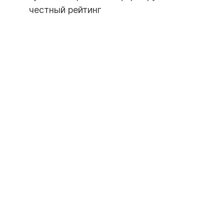
честный рейтинг