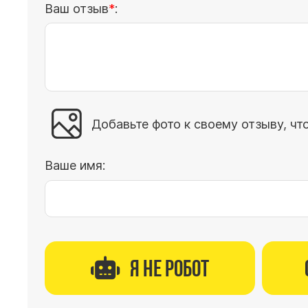
Ваш отзыв
:
Добавьте фото к своему отзыву, чт
Ваше имя:
Я не робот