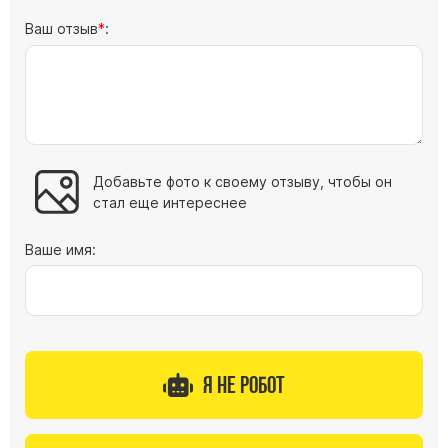
Ваш отзыв
:
Добавьте фото к своему отзыву, чтобы он
стал еще интереснее
Ваше имя:
Я не робот