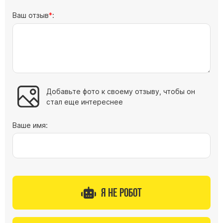
Ваш отзыв
:
Добавьте фото к своему отзыву, чтобы он
стал еще интереснее
Ваше имя:
Я не робот