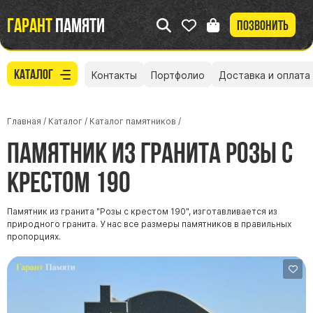
Гарант
памяти
Позвонить
Каталог
Контакты
Портфолио
Доставка и оплата
Главная
/
Каталог
/
Каталог памятников
/
Памятник из гранита Розы с
крестом 190
Памятник из гранита "Розы с крестом 190", изготавливается из
природного гранита. У нас все размеры памятников в правильных
пропорциях.