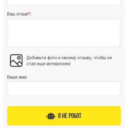
Ваш отзыв
:
Добавьте фото к своему отзыву, чтобы он
стал еще интереснее
Ваше имя:
Я не робот