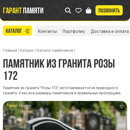
Гарант
памяти
Позвонить
Каталог
Контакты
Портфолио
Доставка и оплата
Главная
/
Каталог
/
Каталог памятников
/
Памятник из гранита Розы
172
Памятник из гранита "Розы 172", изготавливается из природного
гранита. У нас все размеры памятников в правильных пропорциях.