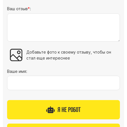
Ваш отзыв
:
Добавьте фото к своему отзыву, чтобы он
стал еще интереснее
Ваше имя:
Я не робот