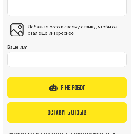
Добавьте фото к своему отзыву, чтобы он
стал еще интереснее
Ваше имя:
Я не робот
Оставить отзыв