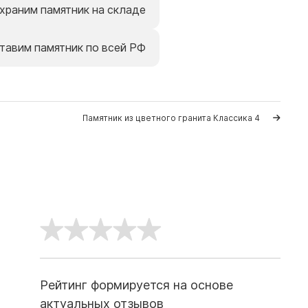
храним памятник на складе
тавим памятник по всей РФ
Памятник из цветного гранита Классика 4
Рейтинг формируется на основе
актуальных отзывов