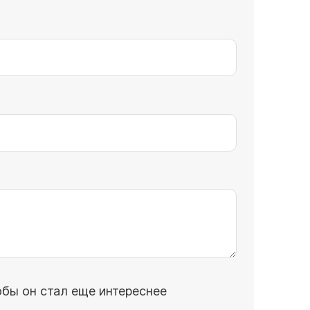
обы он стал еще интереснее