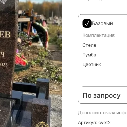
Базовый
Комплектация:
Стела
Тумба
Цветник
По запросу
Дополнительная инфо
Артикул: cvet2