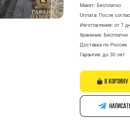
Макет: Бесплатно
Оплата: После согла
Изготовление: от 7 д
Хранение: Бесплатно
Доставка по России
Гарантия: до 30 лет
В корзину
Написат