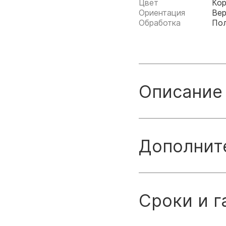
Цвет
Ко
Ориентация
Вер
Обработка
По
Описание
Дополнит
Сроки и г