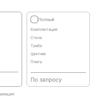
Полный
Комплектация:
Стела
Тумба
Цветник
Плита
По запросу
рмация: