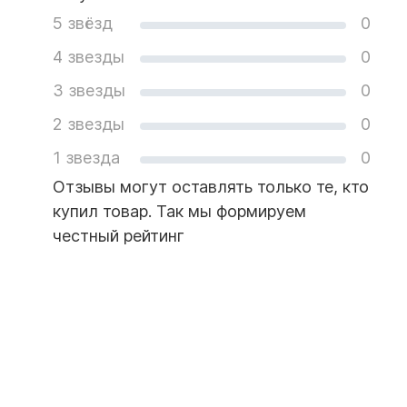
5 звёзд
0
4 звезды
0
3 звезды
0
2 звезды
0
1 звезда
0
Отзывы могут оставлять только те, кто
купил товар. Так мы формируем
честный рейтинг