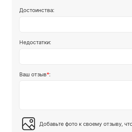
Достоинства:
Недостатки:
Ваш отзыв
:
Добавьте фото к своему отзыву, чт