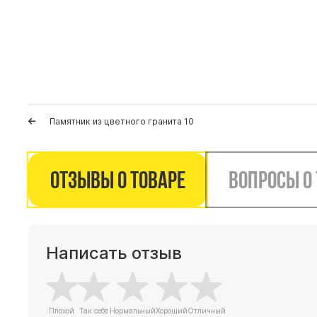
Памятник из цветного гранита 10
Отзывы о товаре
Вопросы о
Написать отзыв