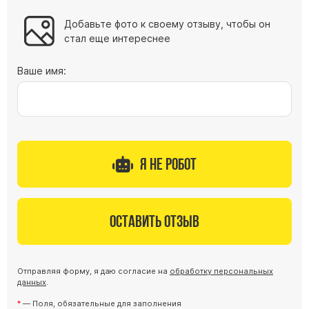
Добавьте фото к своему отзыву, чтобы он
стал еще интереснее
Ваше имя:
Я не робот
Оставить отзыв
Отправляя форму, я даю согласие на
обработку персональных
данных
.
— Поля, обязательные для заполнения