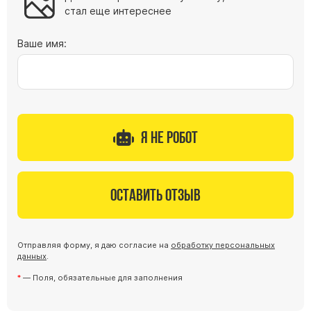
стал еще интереснее
Ваше имя:
Я не робот
Оставить отзыв
Отправляя форму, я даю согласие на
обработку персональных
данных
.
— Поля, обязательные для заполнения