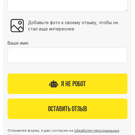
Добавьте фото к своему отзыву, чтобы он
стал еще интереснее
Ваше имя:
Я не робот
Оставить отзыв
Отправляя форму, я даю согласие на
обработку персональных