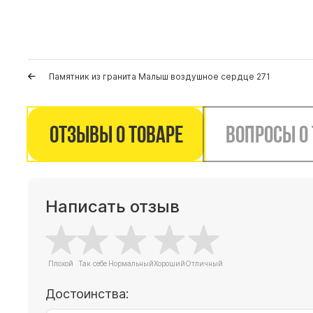
Памятник из гранита Малыш воздушное сердце 271
Отзывы о товаре
Вопросы о
Написать отзыв
Достоинства: