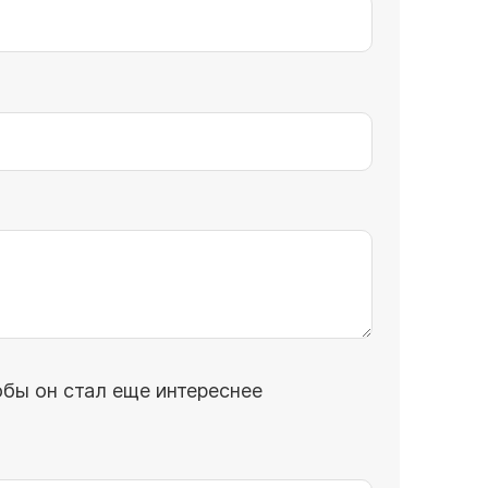
обы он стал еще интереснее