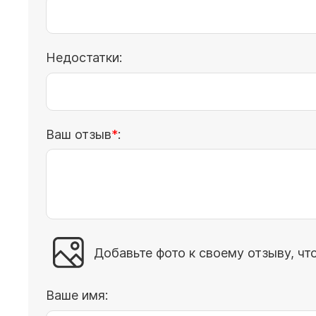
Недостатки:
Ваш отзыв
:
Добавьте фото к своему отзыву, чт
Ваше имя: