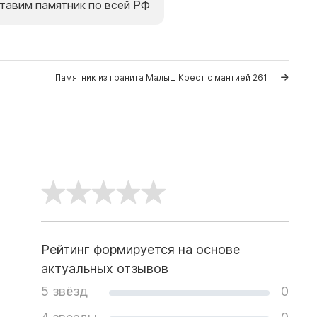
тавим памятник по всей РФ
Памятник из гранита Малыш Крест с мантией 261
Рейтинг формируется на основе
актуальных отзывов
5 звёзд
0