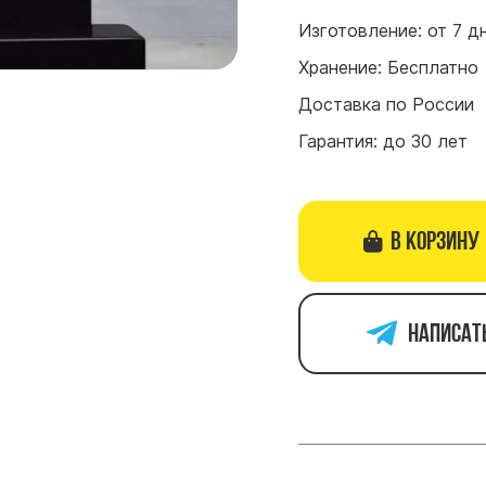
Изготовление: от 7 д
Хранение: Бесплатно
Доставка по России
Гарантия: до 30 лет
В корзину
Написат