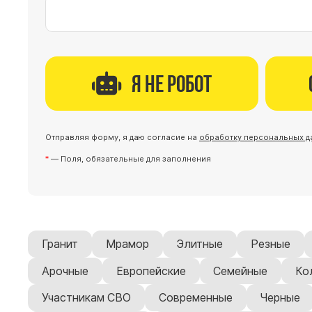
Я не робот
Отправляя форму, я даю согласие на
обработку персональных д
— Поля, обязательные для заполнения
Гранит
Мрамор
Элитные
Резные
Арочные
Европейские
Семейные
Ко
Участникам СВО
Современные
Черные