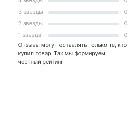
4 звезды
0
3 звезды
0
2 звезды
0
1 звезда
0
Отзывы могут оставлять только те, кто
купил товар. Так мы формируем
честный рейтинг