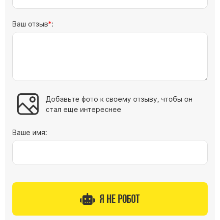
Ваш отзыв
:
Добавьте фото к своему отзыву, чтобы он
стал еще интереснее
Ваше имя:
Я не робот