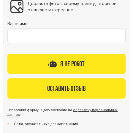
Добавьте фото к своему отзыву, чтобы он
стал еще интереснее
Ваше имя:
Я не робот
Оставить отзыв
Отправляя форму, я даю согласие на
обработку персональных
данных
.
— Поля, обязательные для заполнения