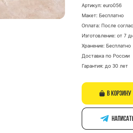
Артикул: euro056
Макет: Бесплатно
Оплата: После согла
Изготовление: от 7 д
Хранение: Бесплатно
Доставка по России
Гарантия: до 30 лет
В корзину
Написат