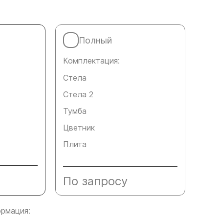
Полный
Комплектация:
Стела
Стела 2
Тумба
Цветник
Плита
По запросу
рмация: