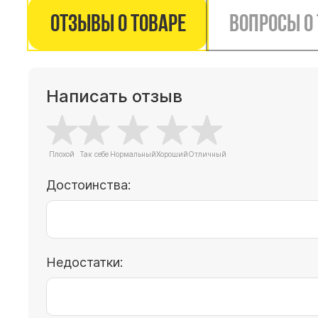
Отзывы о товаре
Вопросы о
Написать отзыв
Достоинства:
Недостатки: