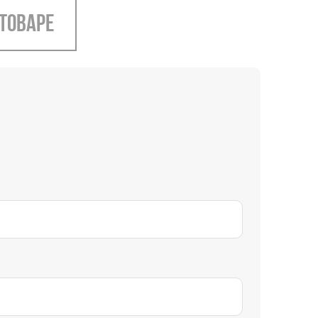
 товаре