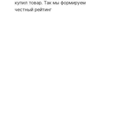
купил товар. Так мы формируем
честный рейтинг