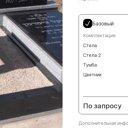
Базовый
Комплектация:
Стела
Стела 2
Тумба
Цветник
По запросу
Дополнительная инфо