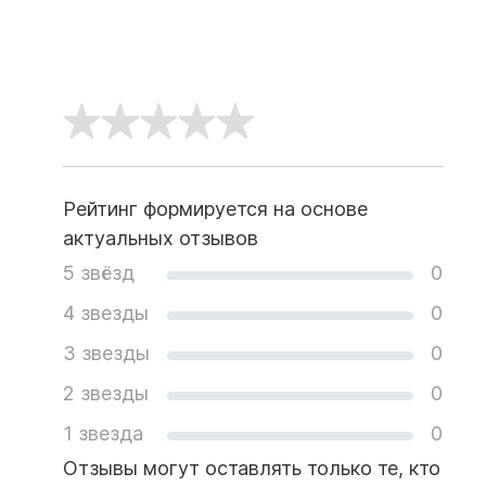
Рейтинг формируется на основе
актуальных отзывов
5 звёзд
0
4 звезды
0
3 звезды
0
2 звезды
0
1 звезда
0
Отзывы могут оставлять только те, кто