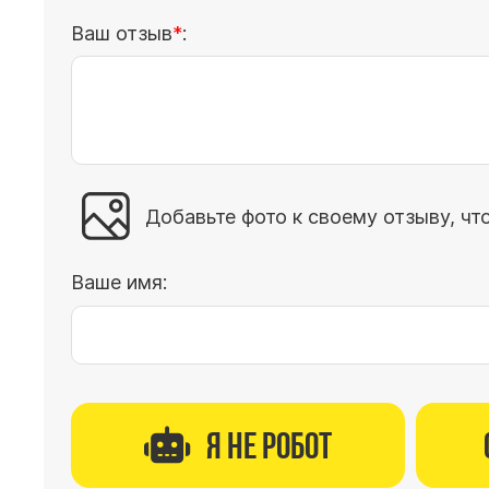
Ваш отзыв
:
Добавьте фото к своему отзыву, чт
Ваше имя:
Я не робот