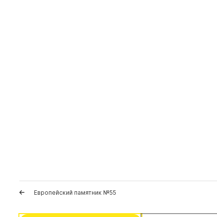
Европейский памятник №55