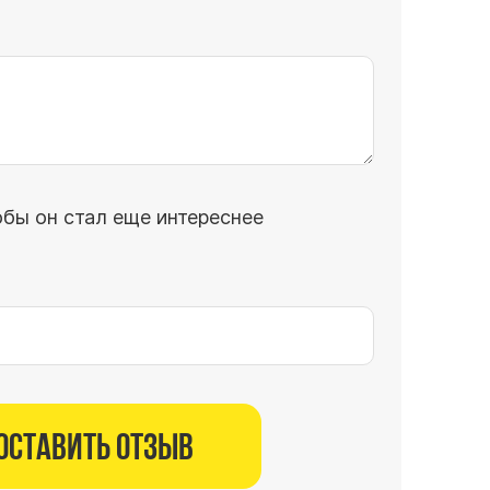
обы он стал еще интереснее
Оставить отзыв