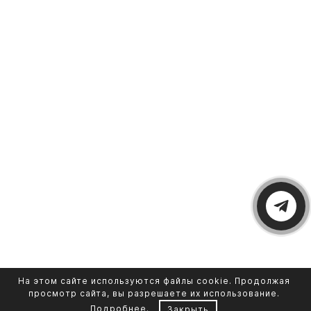
На этом сайте используются файлы cookie. Продолжая
просмотр сайта, вы разрешаете их использование.
Подробнее
.
Закрыть