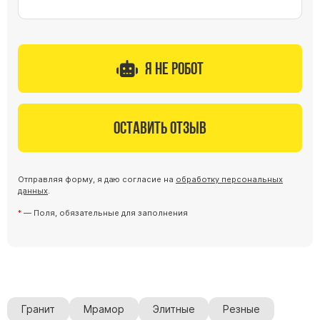
Я не робот
Оставить отзыв
Отправляя форму, я даю согласие на
обработку персональных
данных
.
— Поля, обязательные для заполнения
Гранит
Мрамор
Элитные
Резные