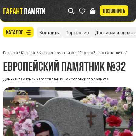
Гарант
памяти
Позвонить
Каталог
Контакты
Портфолио
Доставка и оплата
Главная
/
Каталог
/
Каталог памятников
/
Европейские памятники
/
Европейский памятник №32
Данный памятник изготовлен из Покостовского гранита.