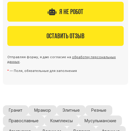
Я не робот
Оставить отзыв
Отправляя форму, я даю согласие на
обработку персональных
данных
.
— Поля, обязательные для заполнения
Гранит
Мрамор
Элитные
Резные
Православные
Комплексы
Мусульманские