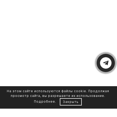
На этом сайте используются файлы cookie. Продолжая
просмотр сайта, вы разрешаете их использование.
Подробнее
.
Закрыть