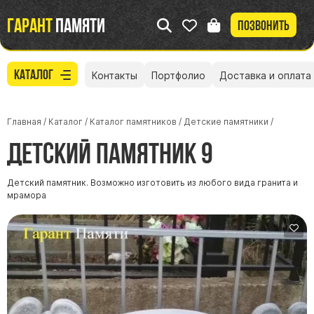
Гарант
памяти
Позвонить
Каталог
Контакты
Портфолио
Доставка и оплата
Главная
/
Каталог
/
Каталог памятников
/
Детские памятники
/
Детский памятник 9
Детский памятник. Возможно изготовить из любого вида гранита и
мрамора