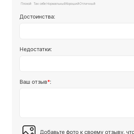
Достоинства:
Недостатки:
Ваш отзыв
:
Добавьте фото к своему отзыву, чт