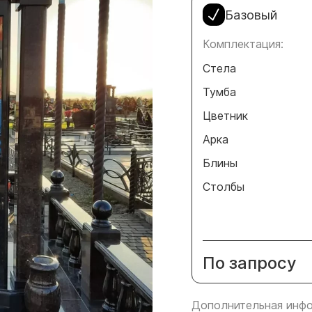
Базовый
Комплектация:
Стела
Тумба
Цветник
Арка
Блины
Столбы
По запросу
Дополнительная инфо