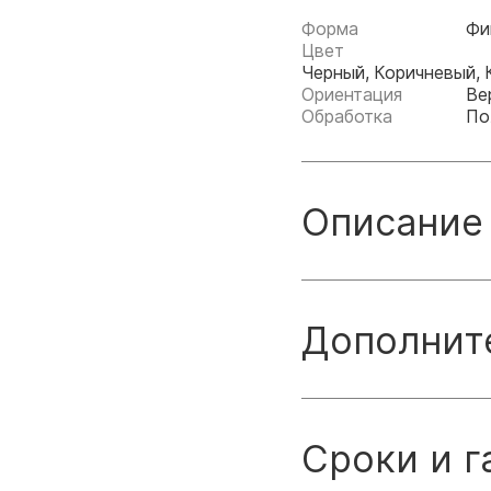
Форма
Фи
Цвет
Черный, Коричневый,
Ориентация
Ве
Обработка
По
Описание
Дополнит
Сроки и г