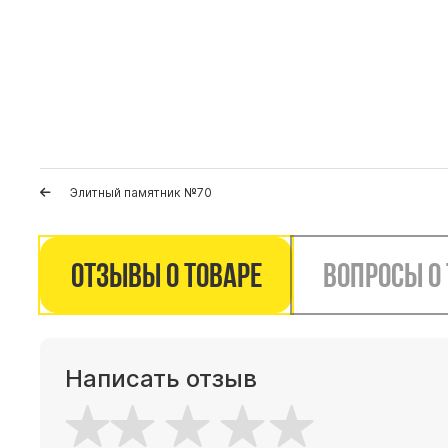
Элитный памятник №70
Отзывы о товаре
Вопросы о
Написать отзыв