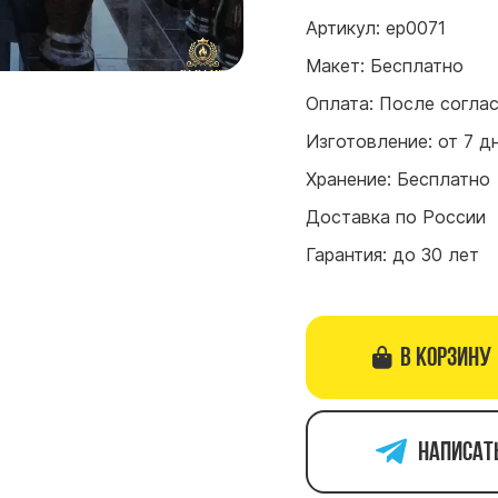
Артикул: ep0071
Макет: Бесплатно
Оплата: После согла
Изготовление: от 7 д
Хранение: Бесплатно
Доставка по России
Гарантия: до 30 лет
В корзину
Написат