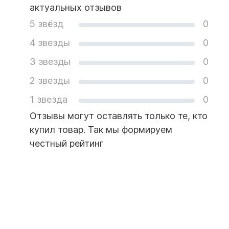
актуальных отзывов
5 звёзд
0
4 звезды
0
3 звезды
0
2 звезды
0
1 звезда
0
Отзывы могут оставлять только те, кто
купил товар. Так мы формируем
честный рейтинг