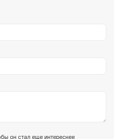
обы он стал еще интереснее