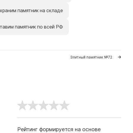
храним памятник на складе
тавим памятник по всей РФ
Элитный памятник №72
Рейтинг формируется на основе