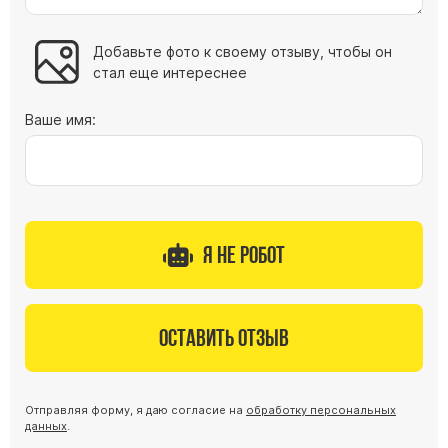
Добавьте фото к своему отзыву, чтобы он
стал еще интереснее
Ваше имя:
Я не робот
Оставить отзыв
Отправляя форму, я даю согласие на
обработку персональных
данных
.