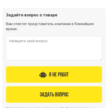
Задайте вопрос о товаре
Вам ответит представитель компании в ближайшее
время.
Я не робот
Задать вопрос